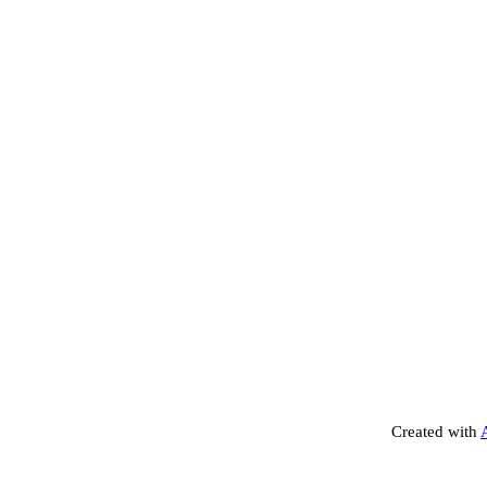
Created with